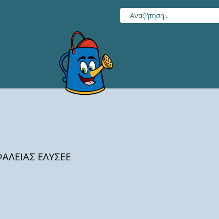
ΑΛΕΙΑΣ ΕΛΥΣΕΕ