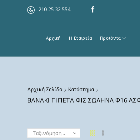
210 25 32 554
Αρχική
Η Εταιρεία
Προϊόντα
Αρχική Σελίδα
Κατάστημα
ΒΑΝΑΚΙ ΠΙΠΕΤΑ ΦΙΣ ΣΩΛΗΝΑ Φ16 ΑΣΦ