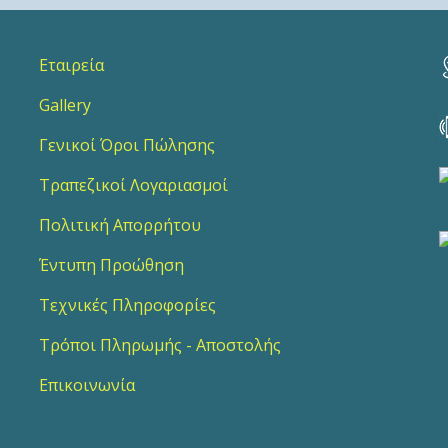
Εταιρεία
Gallery
Γενικοί Όροι Πώλησης
Τραπεζικοί Λογαριασμοί
Πολιτική Απορρήτου
Έντυπη Προώθηση
Τεχνικές Πληροφορίες
Τρόποι Πληρωμής - Αποστολής
Επικοινωνία