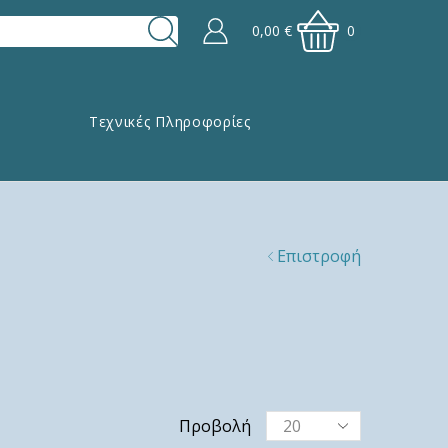
0,00
€
0
Τεχνικές Πληροφορίες
Επιστροφή
Προβολή