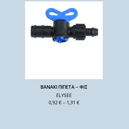
ΒΑΝΑΚΙ ΠΙΠΕΤΑ – ΦΙΣ
ELYSEE
0,92
€
–
1,31
€