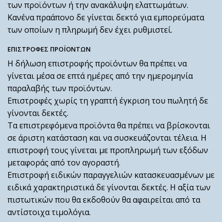
των προϊόντων ή την ανακάλυψη ελαττωμάτων.
Κανένα πραάπονο δε γίνεται δεκτό για εμπορεύματα
των οποίων η πληρωμή δεν έχει ρυθμιστεί.
ΕΠΙΣΤΡΟΦΕΣ ΠΡΟΪΟΝΤΩΝ
Η δήλωση επιστροφής προϊόντων θα πρέπει να
γίνεται μέσα σε επτά ημέρες από την ημερομηνία
παραλαβής των προϊόντων.
Επιστροφές χωρίς τη γραπτή έγκριση του πωλητή δε
γίνονται δεκτές.
Τα επιστρεφόμενα προϊόντα θα πρέπει να βρίσκονται
σε άριστη κατάσταση και να συσκευάζονται τέλεια. Η
επιστροφή τους γίνεται με προπληρωμή των εξόδων
μεταφοράς από τον αγοραστή.
Επιστροφή ειδικών παραγγελιών κατασκευασμένων με
ειδικά χαρακτηριστικά δε γίνονται δεκτές. Η αξία των
πιστωτικών που θα εκδοθούν θα αφαιρείται από τα
αντίστοιχα τιμολόγια.