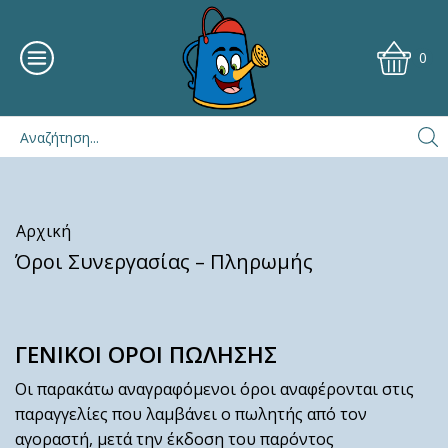
0
Αρχική
Όροι Συνεργασίας – Πληρωμής
ΓΕΝΙΚΟΙ ΟΡΟΙ ΠΩΛΗΣΗΣ
Οι παρακάτω αναγραφόμενοι όροι αναφέρονται στις
παραγγελίες που λαμβάνει ο πωλητής από τον
αγοραστή, μετά την έκδοση του παρόντος