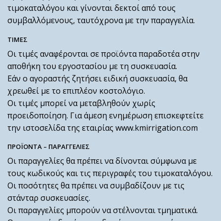
τιμοκαταλόγου και γίνονται δεκτοί από τους
συμβαλλόμενους, ταυτόχρονα με την παραγγελία.
ΤΙΜΕΣ
Οι τιμές αναφέρονται σε προϊόντα παραδοτέα στην
αποθήκη του εργοστασίου με τη συσκευασία.
Εάν ο αγοραστής ζητήσει ειδική συσκευασία, θα
χρεωθεί με το επιπλέον κοστολόγιο.
Οι τιμές μπορεί να μεταβληθούν χωρίς
προειδοποίηση. Για άμεση ενημέρωση επισκεφτείτε
την ιστοσελίδα της εταιρίας www.kmirrigation.com
ΠΡΟΪΟΝΤΑ – ΠΑΡΑΓΓΕΛΙΕΣ
Οι παραγγελίες θα πρέπει να δίνονται σύμφωνα με
τους κωδικούς και τις περιγραφές του τιμοκαταλόγου.
Οι ποσότητες θα πρέπει να συμβαδίζουν με τις
στάνταρ συσκευασίες.
Οι παραγγελίες μπορούν να στέλνονται τμηματικά.