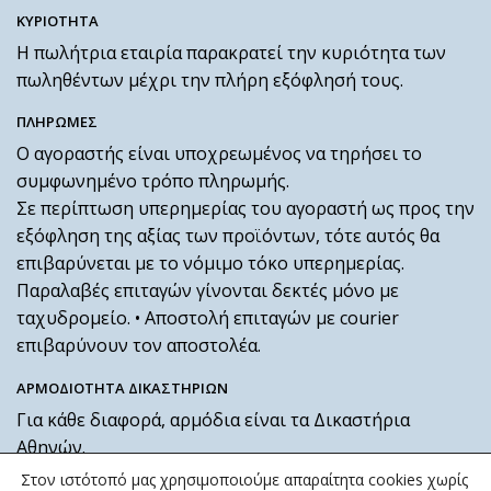
ΚΥΡΙΟΤΗΤΑ
Η πωλήτρια εταιρία παρακρατεί την κυριότητα των
πωληθέντων μέχρι την πλήρη εξόφλησή τους.
ΠΛΗΡΩΜΕΣ
Ο αγοραστής είναι υποχρεωμένος να τηρήσει το
συμφωνημένο τρόπο πληρωμής.
Σε περίπτωση υπερημερίας του αγοραστή ως προς την
εξόφληση της αξίας των προϊόντων, τότε αυτός θα
επιβαρύνεται με το νόμιμο τόκο υπερημερίας.
Παραλαβές επιταγών γίνονται δεκτές μόνο με
ταχυδρομείο. • Αποστολή επιταγών με courier
επιβαρύνουν τον αποστολέα.
ΑΡΜΟΔΙΟΤΗΤΑ ΔΙΚΑΣΤΗΡΙΩΝ
Για κάθε διαφορά, αρμόδια είναι τα Δικαστήρια
Αθηνών.
Στον ιστότοπό μας χρησιμοποιούμε απαραίτητα cookies χωρίς
ΑΠΟΔΟΧΗ ΤΩΝ ΟΡΩΝ