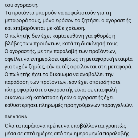
του αγοραστή.
Τα προϊόντα μπορούν να ασφαλιστούν για τη
μεταφορά τους, μόνο εφόσον το ζητήσει ο αγοραστής
και επιβαρύνεται με κάθε χρέωση.
Ο πωλητής δεν έχει καμία ευθύνη για φθορές ή
βλάβες των προϊόντων, κατά τη διακίνησή τους.
Ο αγοραστής, με την παραλαβή των προϊόντων,
οφείλει να ενημερώσει αμέσως τη μεταφορική εταιρία
για τυχόν ζημίες, εάν αυτές οφείλονται στη μεταφορά.
Ο πωλητής έχει το δικαίωμα να αναβάλλει την
παράδοση των προϊόντων, εάν έχει οποιαδήποτε
πληροφορία ότι ο αγοραστής είναι σε επισφαλή
οικονομική κατάσταση ή εάν ο αγοραστής έχει
καθυστερήσει πληρωμές προηγούμενων παραγγελιών.
ΠΑΡΑΠΟΝΑ
Όλα τα παράπονα πρέπει να υποβάλλονται γραπτώς
μέσα σε επτά ημέρες από την ημερομηνία παραλαβής