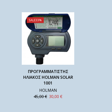
SALE
33%
ΠΡΟΓΡΑΜΜΑΤΙΣΤΗΣ
ΗΛΙΑΚΟΣ HOLMAN SOLAR
1001
HOLMAN
45,00
€
30,00
€