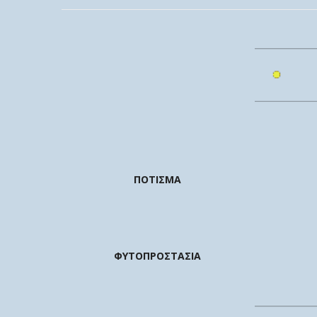
ΠΟΤΙΣΜΑ
ΦΥΤΟΠΡΟΣΤΑΣΙΑ