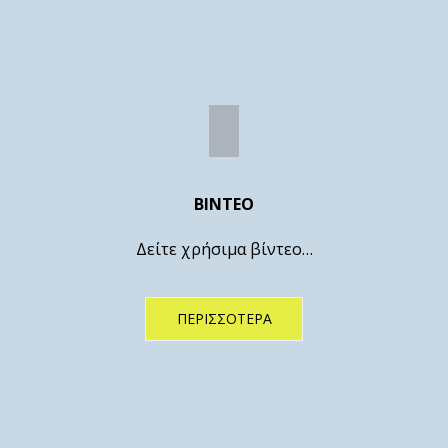
ΒΙΝΤΕΟ
Δείτε χρήσιμα βίντεο…
ΠΕΡΙΣΣΌΤΕΡΑ