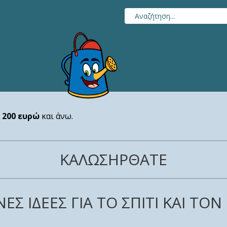
ς
200 ευρώ
και άνω.
ΚΑΛΩΣΗΡΘΑΤΕ
ΕΣ ΙΔΕΕΣ ΓΙΑ ΤΟ ΣΠΙΤΙ ΚΑΙ ΤΟ