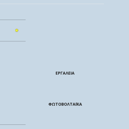
ΕΡΓΑΛΕΙΑ
ΦΩΤΟΒΟΛΤΑΪΚΑ