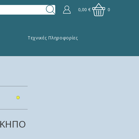
0,00
€
0
Τεχνικές Πληροφορίες
Ν ΚΗΠΟ