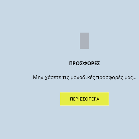
ΠΡΟΣΦΟΡΕΣ
Μην χάσετε τις μοναδικές προσφορές μας…
ΠΕΡΙΣΣΌΤΕΡΑ