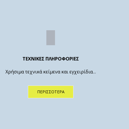
ΤΕΧΝΙΚΕΣ ΠΛΗΡΟΦΟΡΙΕΣ
Χρήσιμα τεχνικά κείμενα και εγχειρίδια…
ΠΕΡΙΣΣΌΤΕΡΑ