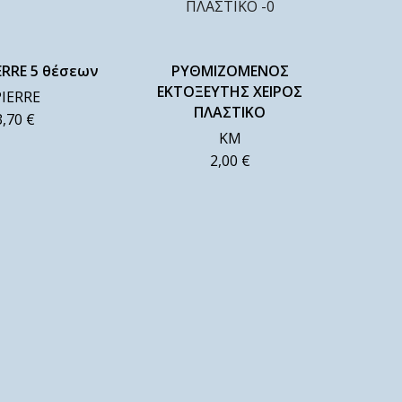
ERRE 5 θέσεων
ΡΥΘΜΙΖΟΜΕΝΟΣ
ΕΚΤΟΞΕΥΤΗΣ ΧΕΙΡΟΣ
PIERRE
ΠΛΑΣΤΙΚΟ
3,70
€
ΚΜ
2,00
€