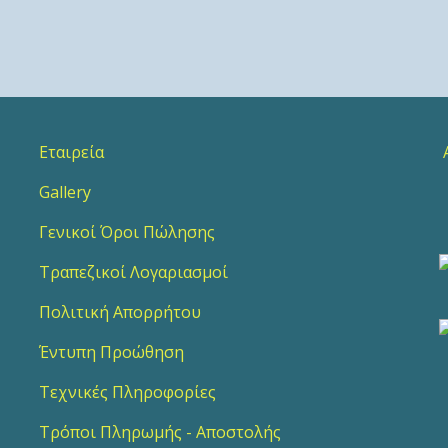
Εταιρεία
Α
Gallery
2
Γενικοί Όροι Πώλησης
Τραπεζικοί Λογαριασμοί
Πολιτική Απορρήτου
Έντυπη Προώθηση
Τεχνικές Πληροφορίες
Τρόποι Πληρωμής - Αποστολής