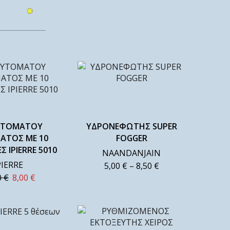
ΑΥΤΟΜΑΤΟΥ
ΥΔΡΟΝΕΦΩΤΗΣ SUPER
ΑΤΟΣ ΜΕ 10
FOGGER
 IPIERRE 5010
NAANDANJAIN
PIERRE
5,00
€
–
8,50
€
0
€
8,00
€