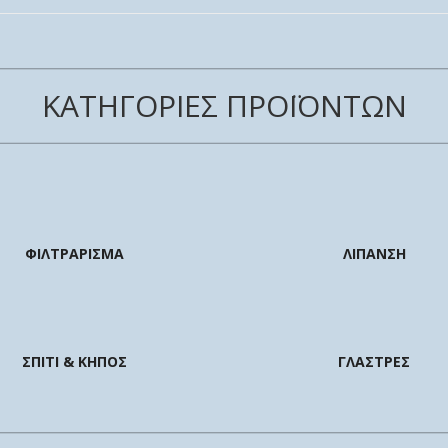
ΚΑΤΗΓΟΡΙΕΣ ΠΡΟΪΟΝΤΩΝ
ΦΙΛΤΡΑΡΙΣΜΑ
ΛΙΠΑΝΣΗ
ΣΠΙΤΙ & ΚΗΠΟΣ
ΓΛΑΣΤΡΕΣ