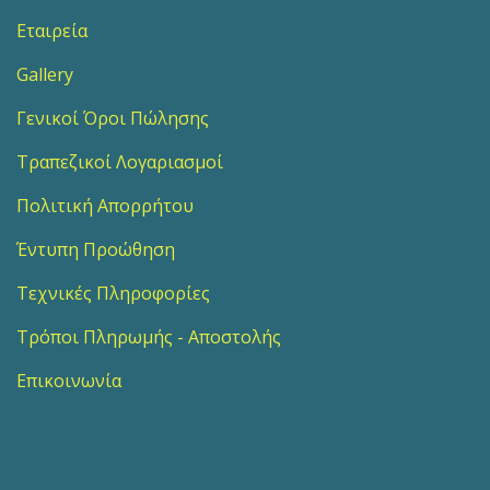
Εταιρεία
Gallery
Γενικοί Όροι Πώλησης
Τραπεζικοί Λογαριασμοί
Πολιτική Απορρήτου
Έντυπη Προώθηση
Τεχνικές Πληροφορίες
Τρόποι Πληρωμής - Αποστολής
Επικοινωνία