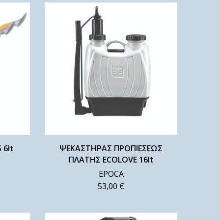
 6lt
ΨΕΚΑΣΤΗΡΑΣ ΠΡΟΠΙΕΣΕΩΣ
ΠΛΑΤΗΣ ECOLOVE 16lt
EPOCA
53,00
€