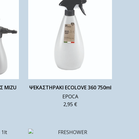
Σ MIZU
ΨΕΚΑΣΤΗΡΑΚΙ ECOLOVE 360 750ml
EPOCA
2,95
€