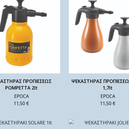
ΑΣΤΗΡΑΣ ΠΡΟΠΙΕΣΕΩΣ
ΨΕΚΑΣΤΗΡΑΣ ΠΡΟΠΙΕΣΕΩ
POMPETTA 2lt
1,7lt
EPOCA
EPOCA
11,50
€
11,50
€