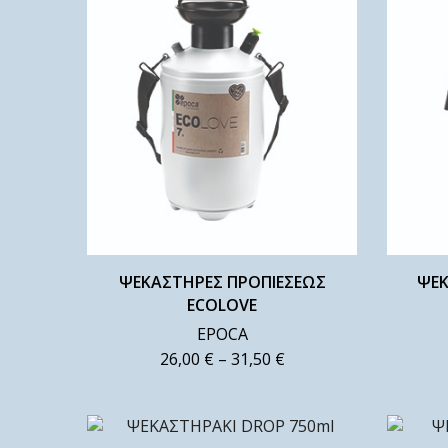
ΨΕΚΑΣΤΗΡΕΣ ΠΡΟΠΙΕΣΕΩΣ
ΨΕΚ
ECOLOVE
EPOCA
26,00
€
–
31,50
€