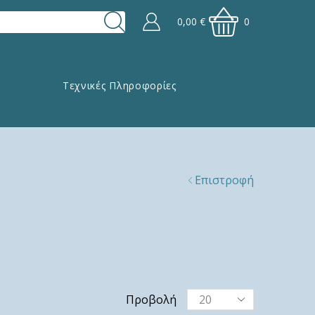
0,00
€
0
Τεχνικές Πληροφορίες
Επιστροφή
Προβολή