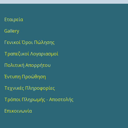
Εταιρεία
Gallery
Γενικοί Όροι Πώλησης
Τραπεζικοί Λογαριασμοί
Πολιτική Απορρήτου
Έντυπη Προώθηση
Τεχνικές Πληροφορίες
Τρόποι Πληρωμής - Αποστολής
Επικοινωνία