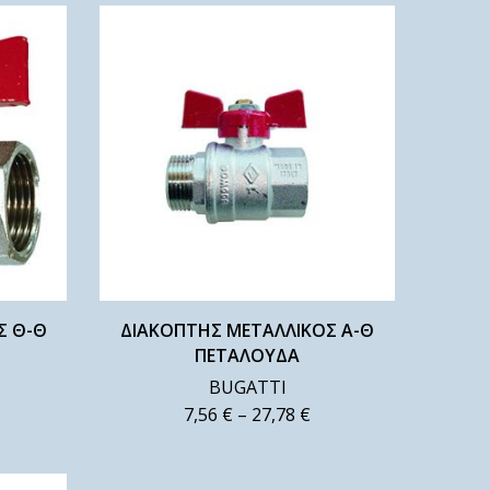
Σ Θ-Θ
ΔΙΑΚΟΠΤΗΣ ΜΕΤΑΛΛΙΚΟΣ Α-Θ
ΠΕΤΑΛΟΥΔΑ
BUGATTI
7,56
€
–
27,78
€