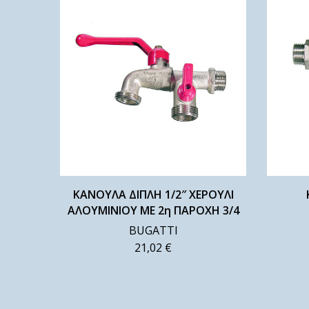
ΚΑΝΟΥΛΑ ΔΙΠΛΗ 1/2″ ΧΕΡΟΥΛΙ
ΑΛΟΥΜΙΝΙΟΥ ΜΕ 2η ΠΑΡΟΧΗ 3/4
BUGATTI
21,02
€