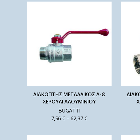
ΔΙΑΚΟΠΤΗΣ ΜΕΤΑΛΛΙΚΟΣ Α-Θ
ΔΙΑΚ
ΧΕΡΟΥΛΙ ΑΛΟΥΜΙΝΙΟΥ
Χ
BUGATTI
7,56
€
–
62,37
€