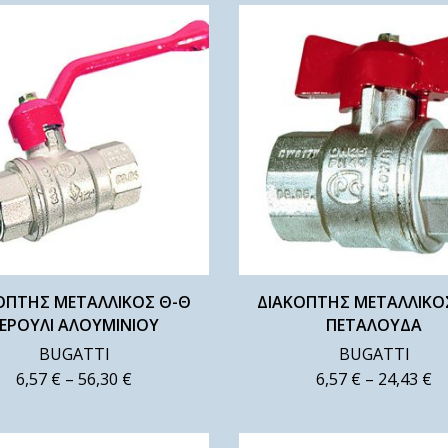
ΟΠΤΗΣ ΜΕΤΑΛΛΙΚΟΣ Θ-Θ
ΔΙΑΚΟΠΤΗΣ ΜΕΤΑΛΛΙΚΟ
ΕΡΟΥΛΙ ΑΛΟΥΜΙΝΙΟΥ
ΠΕΤΑΛΟΥΔΑ
BUGATTI
BUGATTI
6,57
€
–
56,30
€
6,57
€
–
24,43
€