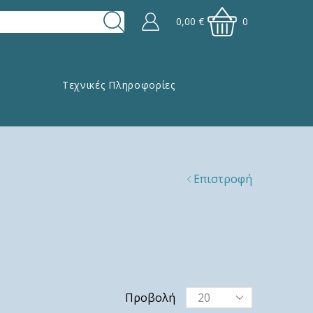
0,00
€
0
Τεχνικές Πληροφορίες
Επιστροφή
Προβολή