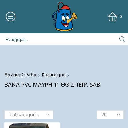
0
Αρχική Σελίδα
Κατάστημα
ΒΑΝΑ PVC ΜΑΥΡΗ 1" ΘΘ ΣΠΕΙΡ. SAB