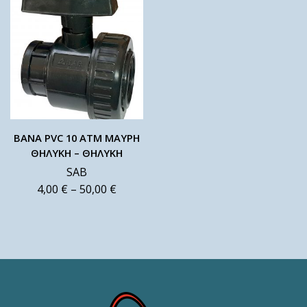
ΒΑΝΑ PVC 10 ΑΤΜ ΜΑΥΡΗ
ΘΗΛΥΚΗ – ΘΗΛΥΚΗ
SAB
4,00
€
–
50,00
€