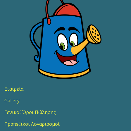
Εταιρεία
Gallery
Γενικοί Όροι Πώλησης
Τραπεζικοί Λογαριασμοί