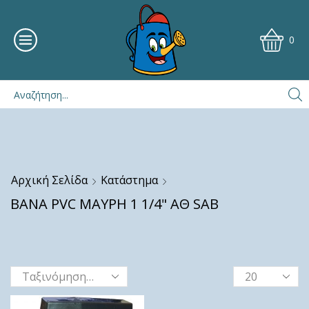
0
Αρχική Σελίδα
Κατάστημα
ΒΑΝΑ PVC ΜΑΥΡΗ 1 1/4" ΑΘ SAB