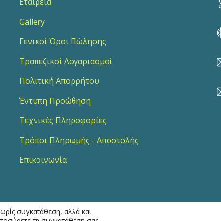
Εταιρεία
Gallery
Γενικοί Όροι Πώλησης
Τραπεζικοί Λογαριασμοί
Πολιτική Απορρήτου
Έντυπη Προώθηση
Τεχνικές Πληροφορίες
Τρόποι Πληρωμής - Αποστολής
Επικοινωνία
ωρίς συγκατάθεση, αλλά και
αποσύρετε τη συγκατάθεσή σας