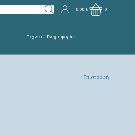
0,00
€
0
Τεχνικές Πληροφορίες
Επιστροφή