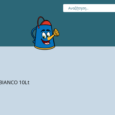
BIANCO 10Lt