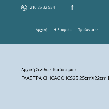
210 25 32 554
Αρχική
Η Εταιρεία
Προϊόντα
Αρχική Σελίδα
Κατάστημα
ΓΛΑΣΤΡΑ CHICAGO ICS25 25cmX22cm 