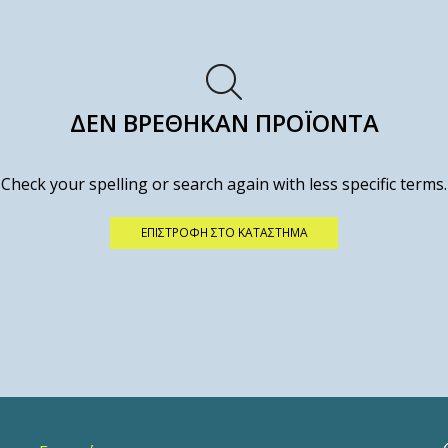
ΔΕΝ ΒΡΈΘΗΚΑΝ ΠΡΟΪΌΝΤΑ
Check your spelling or search again with less specific terms.
ΕΠΙΣΤΡΟΦΉ ΣΤΟ ΚΑΤΆΣΤΗΜΑ