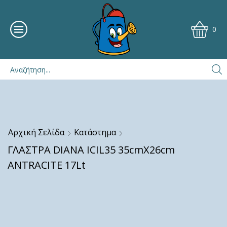
0
Αρχική Σελίδα
Κατάστημα
ΓΛΑΣΤΡΑ DIANA ICIL35 35cmX26cm
ANTRACITE 17Lt