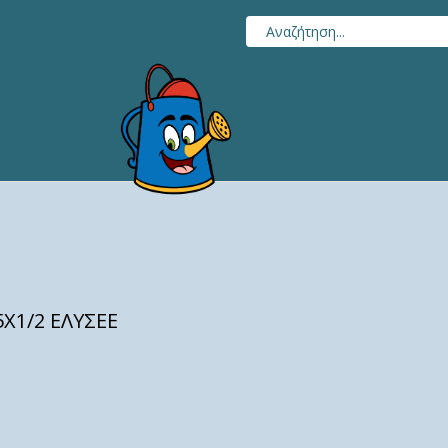
Χ1/2 ΕΛΥΣΕΕ