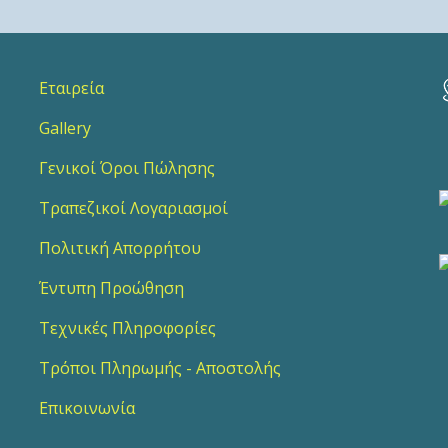
Εταιρεία
Gallery
2
Γενικοί Όροι Πώλησης
Τραπεζικοί Λογαριασμοί
Πολιτική Απορρήτου
Έντυπη Προώθηση
Τεχνικές Πληροφορίες
Τρόποι Πληρωμής - Αποστολής
Επικοινωνία