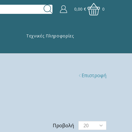
0,00
€
0
Τεχνικές Πληροφορίες
Επιστροφή
Προβολή