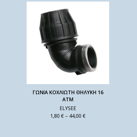
ΓΩΝΙΑ ΚΟΧΛΙΩΤΗ ΘΗΛΥΚΗ 16
ΑΤΜ
ELYSEE
1,80
€
–
44,00
€