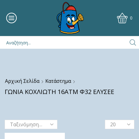
0
Αρχική Σελίδα
Κατάστημα
ΓΩΝΙΑ ΚΟΧΛΙΩΤΗ 16ΑΤΜ Φ32 ΕΛΥΣΕΕ