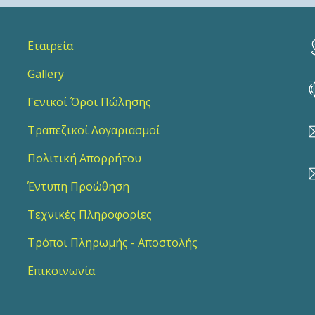
Εταιρεία
Gallery
Γενικοί Όροι Πώλησης
Τραπεζικοί Λογαριασμοί
Πολιτική Απορρήτου
Έντυπη Προώθηση
Τεχνικές Πληροφορίες
Τρόποι Πληρωμής - Αποστολής
Επικοινωνία