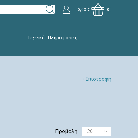
0,00
€
0
Τεχνικές Πληροφορίες
Επιστροφή
Προβολή