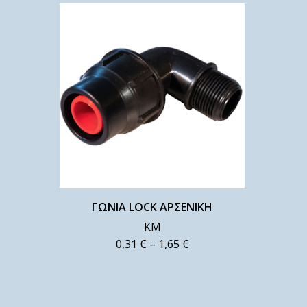
ΓΩΝΙΑ LOCK ΑΡΣΕΝΙΚΗ
ΚΜ
0,31
€
–
1,65
€