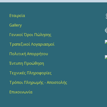
Εταιρεία
Gallery
Γενικοί Όροι Πώλησης
Τραπεζικοί Λογαριασμοί
Πολιτική Απορρήτου
Έντυπη Προώθηση
Τεχνικές Πληροφορίες
Τρόποι Πληρωμής - Αποστολής
Επικοινωνία