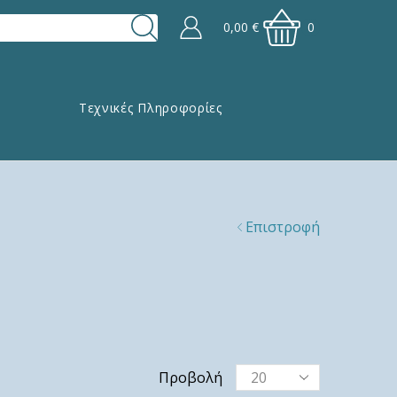
0,00
€
0
Τεχνικές Πληροφορίες
Επιστροφή
Προβολή