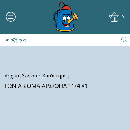
0
Αρχική Σελίδα
Κατάστημα
ΓΩΝΙΑ ΣΩΜΑ ΑΡΣ/ΘΗΛ 11/4 Χ1