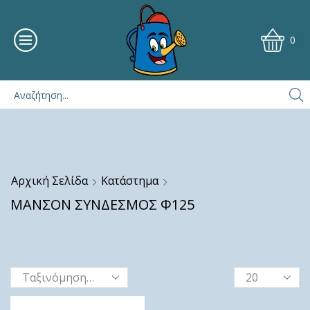
0
Αρχική Σελίδα
Κατάστημα
ΜΑΝΣΟΝ ΣΥΝΔΕΣΜΟΣ Φ125