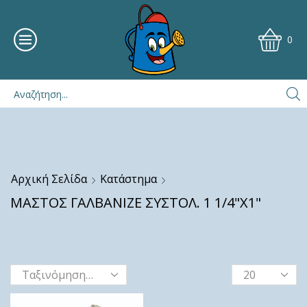
0
Αρχική Σελίδα
Κατάστημα
ΜΑΣΤΟΣ ΓΑΛΒΑΝΙΖΕ ΣΥΣΤΟΛ. 1 1/4"Χ1"