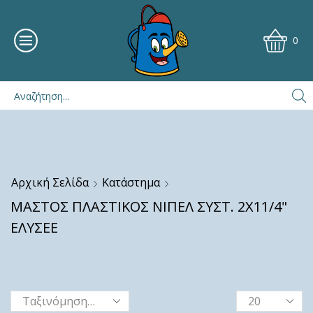
0
Αρχική Σελίδα
Κατάστημα
ΜΑΣΤΟΣ ΠΛΑΣΤΙΚΟΣ ΝΙΠΕΛ ΣΥΣΤ. 2Χ11/4"
ΕΛΥΣΕΕ