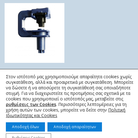
ΜΙΚΡΟΕΚΤΟΞΕΥΤΗΡΑΣ
Στον ιστότοπό μας χρησιμοποιούμε απαραίτητα cookies χωρίς
4454 90ο
συγκατάθεση, αλλά και προαιρετικά με συγκατάθεση. Μπορείτε
EINDOR
να δώσετε ή να αποσύρετε τη συγκατάθεσή σας οποιαδήποτε
στιγμή. Για να διαχειριστείτε τις προτιμήσεις σας σχετικά με τα
0,55
€
cookies που χρησιμοποιεί ο ιστότοπός μας, μεταβείτε στις
ρυθμίσεις των Cookies
. Περισσότερες λεπτομέρειες για τη
χρήση αυτών των cookies, μπορείτε να δείτε στην
Πολιτική
Ιδιωτικότητας και Cookies
Αποδοχή όλων
Αποδοχή απαραίτητων
Ρυθμίσεις Cookies