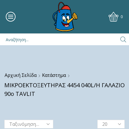
0
Αρχική Σελίδα
Κατάστημα
ΜΙΚΡΟΕΚΤΟΞΕΥΤΗΡΑΣ 4454 040L/H ΓΑΛΑΖΙΟ
90ο TAVLIT