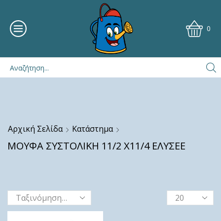
0
Αρχική Σελίδα
Κατάστημα
ΜΟΥΦΑ ΣΥΣΤΟΛΙΚΗ 11/2 Χ11/4 ΕΛΥΣΕΕ