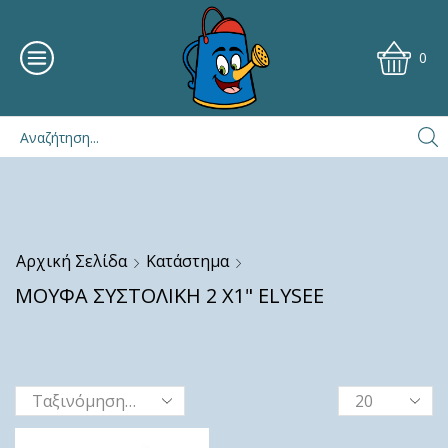
0
Αρχική Σελίδα
Κατάστημα
ΜΟΥΦΑ ΣΥΣΤΟΛΙΚΗ 2 Χ1" ELYSEE