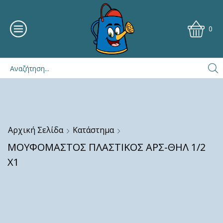
0
Αρχική Σελίδα
Κατάστημα
ΜΟΥΦΟΜΑΣΤΟΣ ΠΛΑΣΤΙΚΟΣ ΑΡΣ-ΘΗΛ 1/2
Χ1