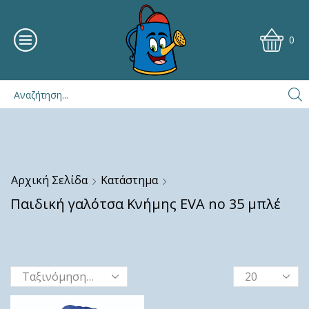
0
Αρχική Σελίδα
Κατάστημα
Παιδική γαλότσα Κνήμης EVA no 35 μπλέ