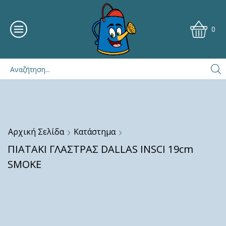
0
Αρχική Σελίδα
Κατάστημα
ΠΙΑΤΑΚΙ ΓΛΑΣΤΡΑΣ DALLAS INSCI 19cm
SMOKE