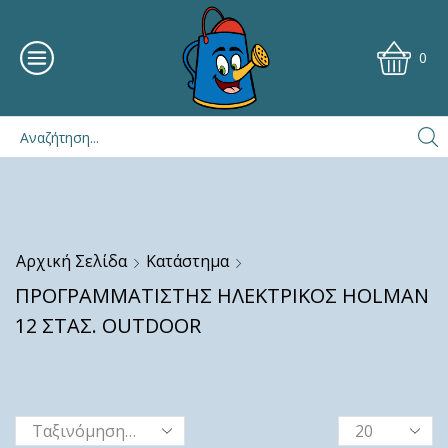
0
Αρχική Σελίδα
Κατάστημα
ΠΡΟΓΡΑΜΜΑΤΙΣΤΗΣ ΗΛΕΚΤΡΙΚΟΣ HOLMAN
12 ΣΤΑΣ. OUTDOOR