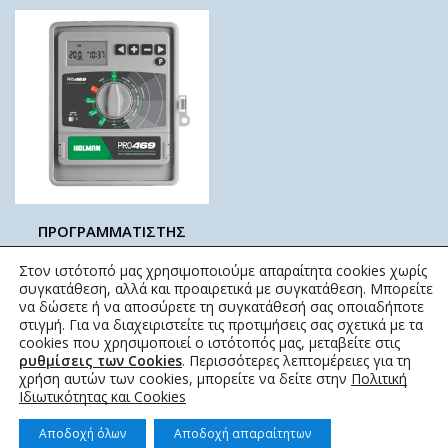
ΠΡΟΓΡΑΜΜΑΤΙΣΤΗΣ
ΕΞΩΤΕΡΙΚΟΥ ΧΩΡΟΥ
Στον ιστότοπό μας χρησιμοποιούμε απαραίτητα cookies χωρίς
HOLMAN
συγκατάθεση, αλλά και προαιρετικά με συγκατάθεση. Μπορείτε
HOLMAN
να δώσετε ή να αποσύρετε τη συγκατάθεσή σας οποιαδήποτε
στιγμή. Για να διαχειριστείτε τις προτιμήσεις σας σχετικά με τα
220,00
€
–
480,00
€
cookies που χρησιμοποιεί ο ιστότοπός μας, μεταβείτε στις
ρυθμίσεις των Cookies
. Περισσότερες λεπτομέρειες για τη
χρήση αυτών των cookies, μπορείτε να δείτε στην
Πολιτική
Ιδιωτικότητας και Cookies
Αποδοχή όλων
Αποδοχή απαραίτητων