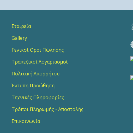
Εταιρεία
Gallery
Γενικοί Όροι Πώλησης
Τραπεζικοί Λογαριασμοί
Πολιτική Απορρήτου
Έντυπη Προώθηση
Τεχνικές Πληροφορίες
Τρόποι Πληρωμής - Αποστολής
Επικοινωνία