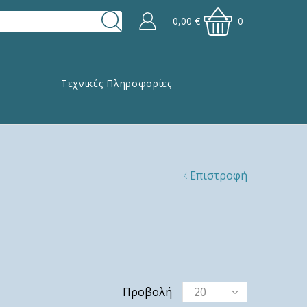
0,00
€
0
Τεχνικές Πληροφορίες
Επιστροφή
Προβολή