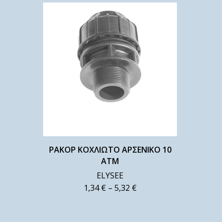
ΡΑΚΟΡ ΚΟΧΛΙΩΤΟ ΑΡΣΕΝΙΚΟ 10
ΑΤΜ
ELYSEE
1,34
€
–
5,32
€