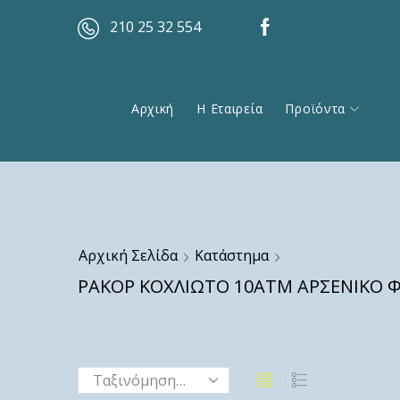
210 25 32 554
Αρχική
Η Εταιρεία
Προϊόντα
Αρχική Σελίδα
Κατάστημα
ΡΑΚΟΡ ΚΟΧΛΙΩΤΟ 10ΑΤΜ ΑΡΣΕΝΙΚΟ Φ5