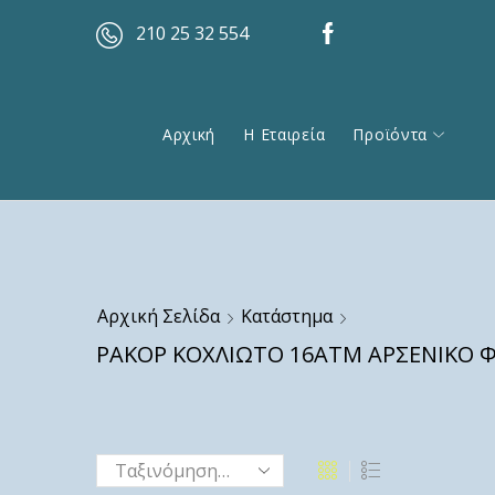
210 25 32 554
Αρχική
Η Εταιρεία
Προϊόντα
Αρχική Σελίδα
Κατάστημα
ΡΑΚΟΡ ΚΟΧΛΙΩΤΟ 16ΑΤΜ ΑΡΣΕΝΙΚΟ Φ