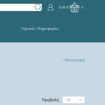
0,00
€
0
Τεχνικές Πληροφορίες
Επιστροφή
Προβολή