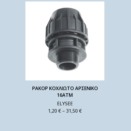
ΡΑΚΟΡ ΚΟΧΛΙΩΤΟ ΑΡΣΕΝΙΚΟ
16ΑΤΜ
ELYSEE
1,20
€
–
31,50
€