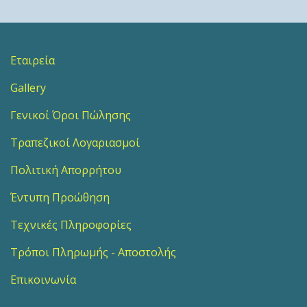
Εταιρεία
Gallery
Γενικοί Όροι Πώλησης
Τραπεζικοί Λογαριασμοί
Πολιτική Απορρήτου
Έντυπη Προώθηση
Τεχνικές Πληροφορίες
Τρόποι Πληρωμής - Αποστολής
Επικοινωνία