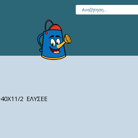
40Χ11/2 ΕΛΥΣΕΕ