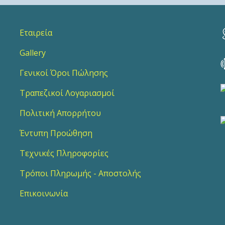
Εταιρεία
Gallery
Γενικοί Όροι Πώλησης
Τραπεζικοί Λογαριασμοί
Πολιτική Απορρήτου
Έντυπη Προώθηση
Τεχνικές Πληροφορίες
Τρόποι Πληρωμής - Αποστολής
Επικοινωνία