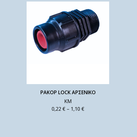
ΡΑΚΟΡ LOCK ΑΡΣΕΝΙΚΟ
ΚΜ
0,22
€
–
1,10
€