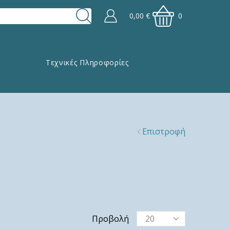
0,00
€
0
Τεχνικές Πληροφορίες
Επιστροφή
Προβολή