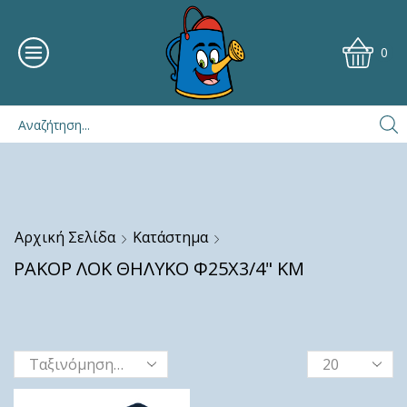
0
Αρχική Σελίδα
Κατάστημα
ΡΑΚΟΡ ΛΟΚ ΘΗΛΥΚΟ Φ25Χ3/4" ΚΜ