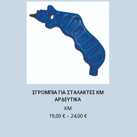
ΣΓΡΟΜΠΙΑ ΓΙΑ ΣΤΑΛΑΚΤΕΣ ΚΜ
ΑΡΔΕΥΤΙΚΑ
ΚΜ
19,00
€
–
24,00
€