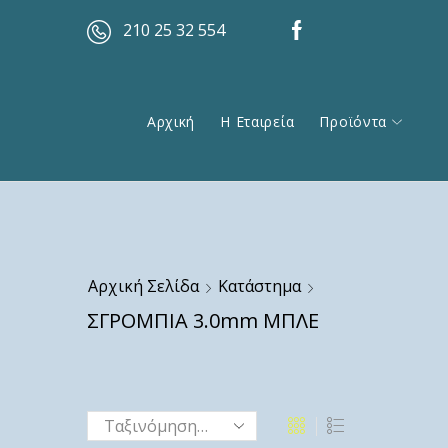
210 25 32 554
Αρχική
Η Εταιρεία
Προϊόντα
Αρχική Σελίδα
Κατάστημα
ΣΓΡΟΜΠΙΑ 3.0mm ΜΠΛΕ