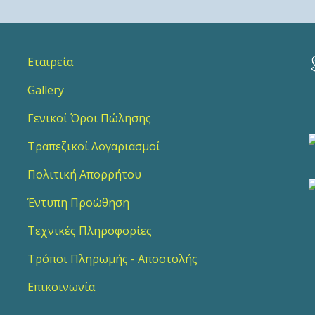
Εταιρεία
Gallery
2
Γενικοί Όροι Πώλησης
Τραπεζικοί Λογαριασμοί
Πολιτική Απορρήτου
Έντυπη Προώθηση
Τεχνικές Πληροφορίες
Τρόποι Πληρωμής - Αποστολής
Επικοινωνία