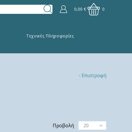
0,00
€
0
Τεχνικές Πληροφορίες
Επιστροφή
Προβολή