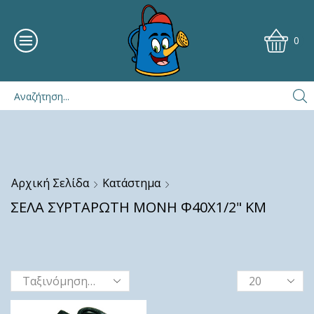
0
Αρχική Σελίδα
Κατάστημα
ΣΕΛΑ ΣΥΡΤΑΡΩΤΗ ΜΟΝΗ Φ40Χ1/2" ΚΜ