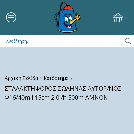
0
Αρχική Σελίδα
Κατάστημα
ΣΤΑΛΑΚΤΗΦΟΡΟΣ ΣΩΛΗΝΑΣ ΑΥΤΟΡ/ΝΟΣ
Φ16/40mil 15cm 2.0l/h 500m AMNON