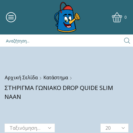
0
Αρχική Σελίδα
Κατάστημα
ΣΤΗΡΙΓΜΑ ΓΩΝΙΑΚΟ DROP QUIDE SLIM
ΝΑΑΝ