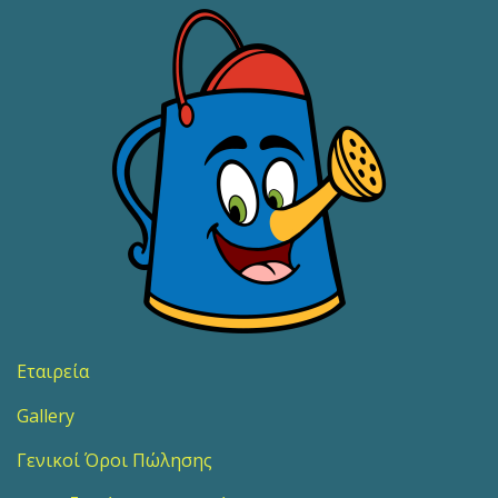
Εταιρεία
Gallery
Γενικοί Όροι Πώλησης