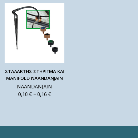
ΣΤΑΛΑΚΤΗΣ ΣΤΗΡΙΓΜΑ ΚΑΙ
MANIFOLD NAANDANJAIN
NAANDANJAIN
0,10
€
–
0,16
€