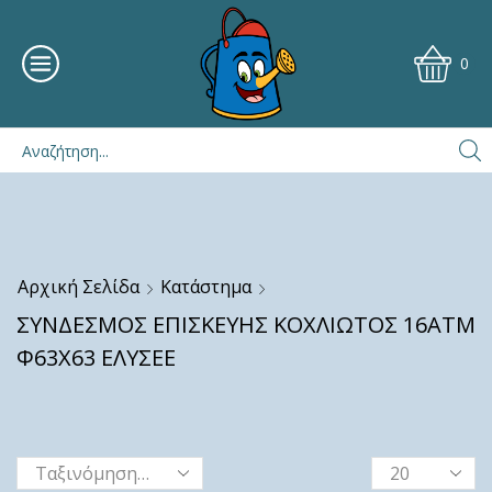
0
Αρχική Σελίδα
Κατάστημα
ΣΥΝΔΕΣΜΟΣ ΕΠΙΣΚΕΥΗΣ ΚΟΧΛΙΩΤΟΣ 16ΑΤΜ
Φ63Χ63 ΕΛΥΣΕΕ