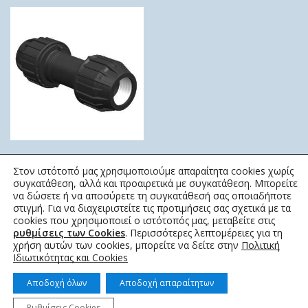
ΣΥΝΔΕΣΜΟΣ ΕΠΙΣΚΕΥΗΣ
Στον ιστότοπό μας χρησιμοποιούμε απαραίτητα cookies χωρίς
ΚΟΧΛΙΩΤΟΣ
συγκατάθεση, αλλά και προαιρετικά με συγκατάθεση. Μπορείτε
ELYSEE
να δώσετε ή να αποσύρετε τη συγκατάθεσή σας οποιαδήποτε
στιγμή. Για να διαχειριστείτε τις προτιμήσεις σας σχετικά με τα
3,53
€
–
99,82
€
cookies που χρησιμοποιεί ο ιστότοπός μας, μεταβείτε στις
ρυθμίσεις των Cookies
. Περισσότερες λεπτομέρειες για τη
χρήση αυτών των cookies, μπορείτε να δείτε στην
Πολιτική
Ιδιωτικότητας και Cookies
Αποδοχή όλων
Αποδοχή απαραίτητων
Ρυθμίσεις Cookies