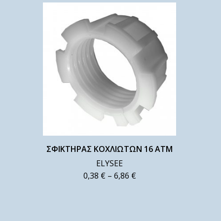
ΣΦΙΚΤΗΡΑΣ ΚΟΧΛΙΩΤΩΝ 16 ΑΤΜ
ELYSEE
0,38
€
–
6,86
€