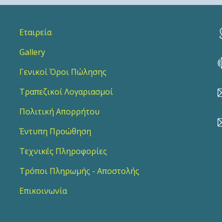
Εταιρεία
Gallery
Γενικοί Όροι Πώλησης
Τραπεζικοί Λογαριασμοί
Πολιτική Απορρήτου
Έντυπη Προώθηση
Τεχνικές Πληροφορίες
Τρόποι Πληρωμής - Αποστολής
Επικοινωνία