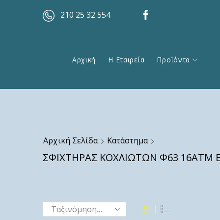
210 25 32 554
Αρχική
Η Εταιρεία
Προϊόντα
Αρχική Σελίδα
Κατάστημα
ΣΦΙΧΤΗΡΑΣ ΚΟΧΛΙΩΤΩΝ Φ63 16ΑΤΜ 