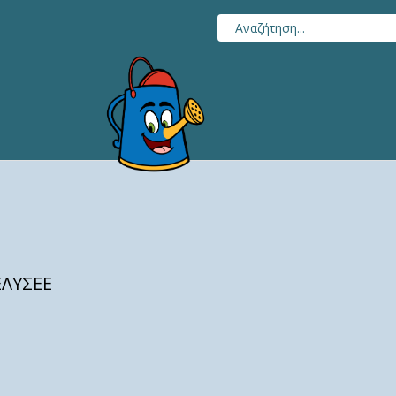
ΕΛΥΣΕΕ