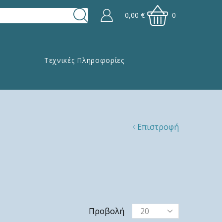
0,00
€
0
Τεχνικές Πληροφορίες
Επιστροφή
Προβολή