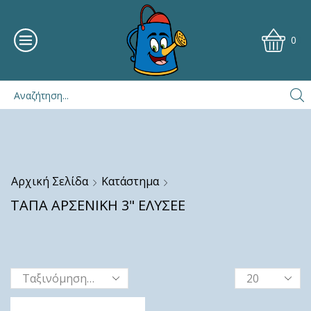
0
Αρχική Σελίδα
Κατάστημα
ΤΑΠΑ ΑΡΣΕΝΙΚΗ 3" ΕΛΥΣΕΕ