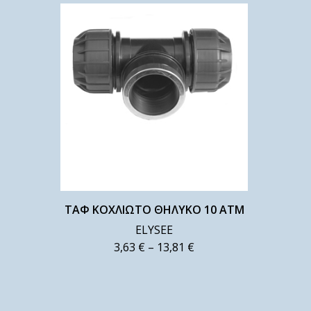
ΤΑΦ ΚΟΧΛΙΩΤΟ ΘΗΛΥΚΟ 10 ΑΤΜ
ELYSEE
3,63
€
–
13,81
€