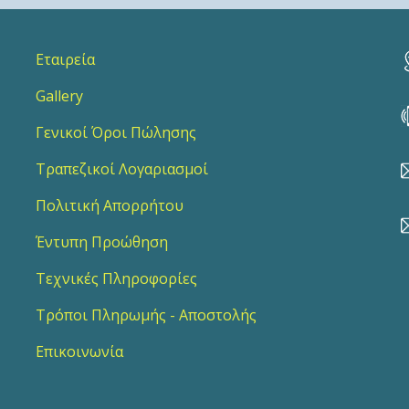
Εταιρεία
Gallery
Γενικοί Όροι Πώλησης
Τραπεζικοί Λογαριασμοί
Πολιτική Απορρήτου
Έντυπη Προώθηση
Τεχνικές Πληροφορίες
Τρόποι Πληρωμής - Αποστολής
Επικοινωνία