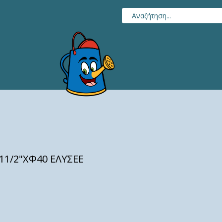
1/2"ΧΦ40 ΕΛΥΣΕΕ