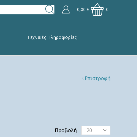
0,00
€
0
Τεχνικές Πληροφορίες
Επιστροφή
Προβολή