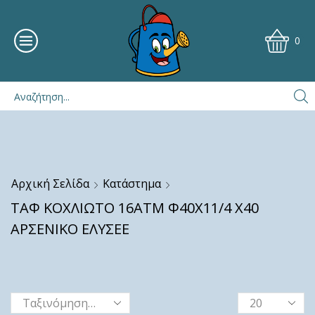
0
Αρχική Σελίδα
Κατάστημα
ΤΑΦ ΚΟΧΛΙΩΤΟ 16ΑΤΜ Φ40Χ11/4 Χ40
ΑΡΣΕΝΙΚΟ ΕΛΥΣΕΕ