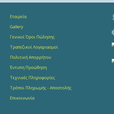
Εταιρεία
Gallery
Γενικοί Όροι Πώλησης
Τραπεζικοί Λογαριασμοί
Πολιτική Απορρήτου
Έντυπη Προώθηση
Τεχνικές Πληροφορίες
Τρόποι Πληρωμής - Αποστολής
Επικοινωνία