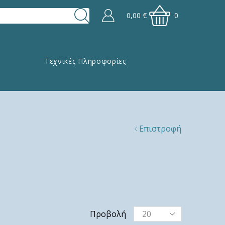
0,00
€
0
Τεχνικές Πληροφορίες
Επιστροφή
Προβολή