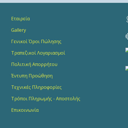
Εταιρεία
Gallery
Γενικοί Όροι Πώλησης
Τραπεζικοί Λογαριασμοί
Πολιτική Απορρήτου
Έντυπη Προώθηση
Τεχνικές Πληροφορίες
Τρόποι Πληρωμής - Αποστολής
Επικοινωνία