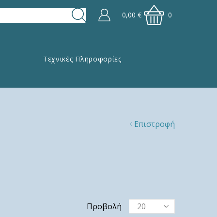
0,00
€
0
Τεχνικές Πληροφορίες
Επιστροφή
Προβολή