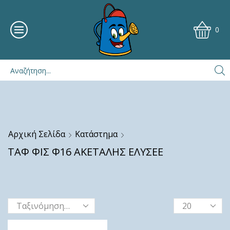
0
Αρχική Σελίδα
Κατάστημα
ΤΑΦ ΦΙΣ Φ16 ΑΚΕΤΑΛΗΣ ΕΛΥΣΕΕ