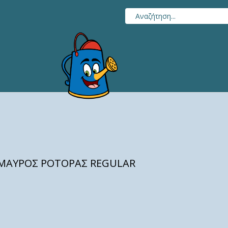
 ΜΑΥΡΟΣ ΡΟΤΟΡΑΣ REGULAR