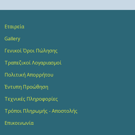
Εταιρεία
Gallery
Γενικοί Όροι Πώλησης
Τραπεζικοί Λογαριασμοί
Πολιτική Απορρήτου
Έντυπη Προώθηση
Τεχνικές Πληροφορίες
Τρόποι Πληρωμής - Αποστολής
Επικοινωνία