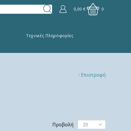
0,00
€
0
Τεχνικές Πληροφορίες
Επιστροφή
Προβολή