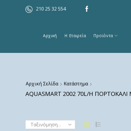
210 25 32 554
Αρχική
Η Εταιρεία
Προϊόντα
Αρχική Σελίδα
Κατάστημα
AQUASMART 2002 70L/H ΠΟΡΤΟΚΑΛΙ