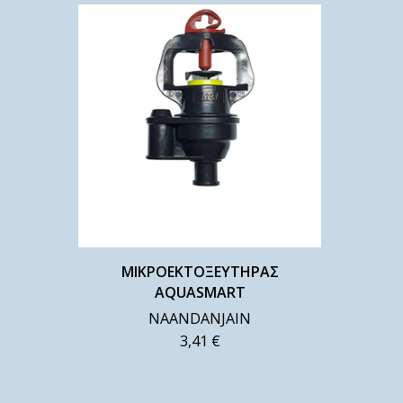
ΜΙΚΡΟΕΚΤΟΞΕΥΤΗΡΑΣ
AQUASMART
NAANDANJAIN
3,41
€