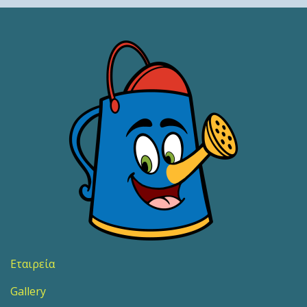
Εταιρεία
Gallery