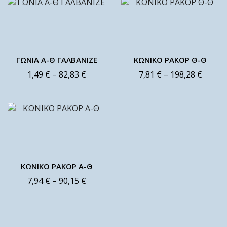
ΓΩΝΙΑ Α-Θ ΓΑΛΒΑΝΙΖΕ
ΚΩΝΙΚΟ ΡΑΚΟΡ Θ-Θ
1,49
€
–
82,83
€
7,81
€
–
198,28
€
ΚΩΝΙΚΟ ΡΑΚΟΡ Α-Θ
7,94
€
–
90,15
€