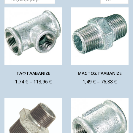
ΤΑΦ ΓΑΛΒΑΝΙΖΕ
ΜΑΣΤΟΣ ΓΑΛΒΑΝΙΖΕ
1,74
€
–
113,96
€
1,49
€
–
76,88
€