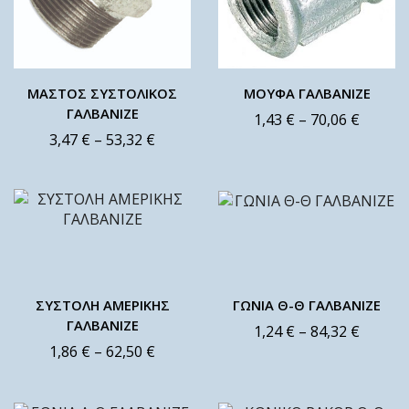
ΜΑΣΤΟΣ ΣΥΣΤΟΛΙΚΟΣ
ΜΟΥΦΑ ΓΑΛΒΑΝΙΖΕ
ΓΑΛΒΑΝΙΖΕ
1,43
€
–
70,06
€
3,47
€
–
53,32
€
ΣΥΣΤΟΛΗ ΑΜΕΡΙΚΗΣ
ΓΩΝΙΑ Θ-Θ ΓΑΛΒΑΝΙΖΕ
ΓΑΛΒΑΝΙΖΕ
1,24
€
–
84,32
€
1,86
€
–
62,50
€