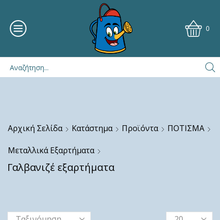
0
Αρχική Σελίδα
Κατάστημα
Προϊόντα
ΠΟΤΙΣΜΑ
Μεταλλικά Εξαρτήματα
Γαλβανιζέ εξαρτήματα