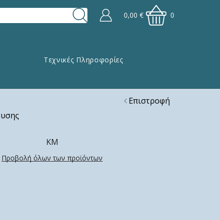
0,00
€
0
Τεχνικές Πληροφορίες
Επιστροφή
ευσης
ΚΜ
Προβολή όλων των προϊόντων