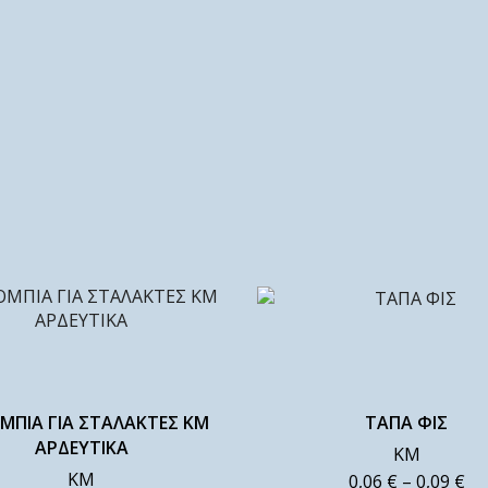
ΜΠΙΑ ΓΙΑ ΣΤΑΛΑΚΤΕΣ ΚΜ
ΤΑΠΑ ΦΙΣ
ΑΡΔΕΥΤΙΚΑ
ΚΜ
ΚΜ
0,06
€
–
0,09
€