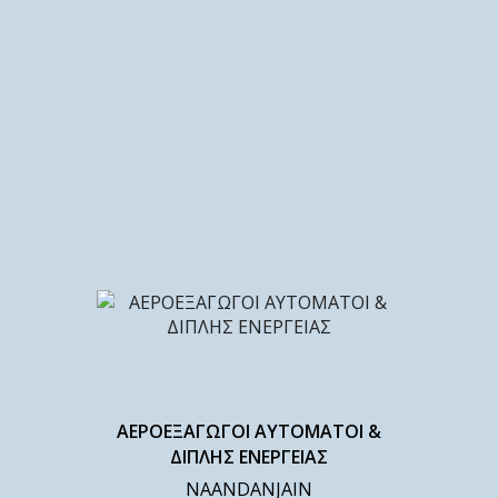
ΑΕΡΟΕΞΑΓΩΓΟΙ ΑΥΤΟΜΑΤΟΙ &
ΔΙΠΛΗΣ ΕΝΕΡΓΕΙΑΣ
NAANDANJAIN