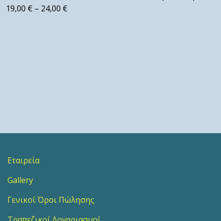
19,00
€
–
24,00
€
Εταιρεία
Gallery
Γενικοί Όροι Πώλησης
Τραπεζικοί Λογαριασμοί