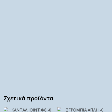
Σχετικά προϊόντα