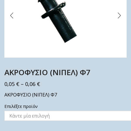
ΑΚΡΟΦΥΣΙΟ (ΝΙΠΕΛ) Φ7
0,05
€
–
0,06
€
ΑΚΡΟΦΥΣΙΟ (ΝΙΠΕΛ) Φ7
Επιλέξτε προϊόν