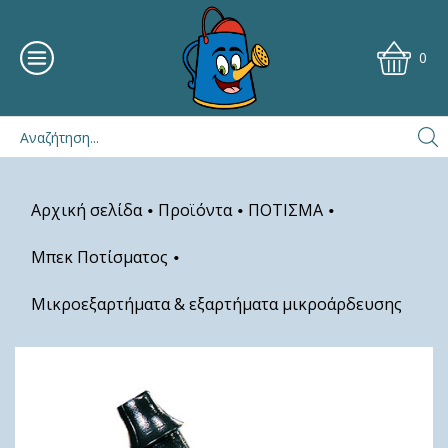
0
Αρχική σελίδα
Προϊόντα
ΠΟΤΙΣΜΑ
•
•
•
Μπεκ Ποτίσματος
•
Μικροεξαρτήματα & εξαρτήματα μικροάρδευσης