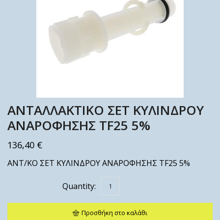
ΑΝΤΑΛΛΑΚΤΙΚΟ ΣΕΤ ΚΥΛΙΝΔΡΟΥ
ΑΝΑΡΟΦΗΣΗΣ TF25 5%
136,40
€
ΑΝΤ/ΚΟ ΣΕΤ ΚΥΛΙΝΔΡΟΥ ΑΝΑΡΟΦΗΣΗΣ TF25 5%
Προσθήκη στο καλάθι