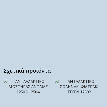
Σχετικά προϊόντα