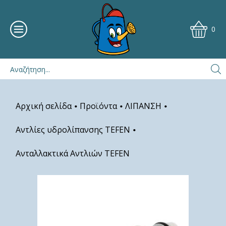
0
Αρχική σελίδα
Προϊόντα
ΛΙΠΑΝΣΗ
•
•
•
Αντλίες υδρολίπανσης TEFEN
•
Ανταλλακτικά Αντλιών TEFEN