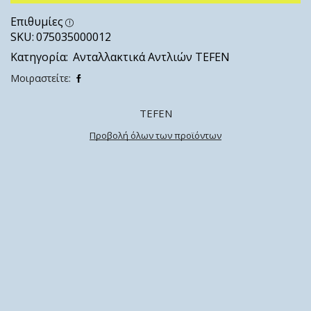
Επιθυμίες
SKU:
075035000012
Κατηγορία:
Ανταλλακτικά Αντλιών TEFEN
Μοιραστείτε:
TEFEN
Προβολή όλων των προϊόντων