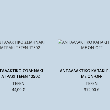
ΤΑΛΑΚΤΙΚΟ ΣΩΛΗΝΑΚΙ
ΑΝΤΑΛΛΑΚΤΙΚΟ ΚΑΠΑΚΙ ΓΙ
ΙΛΤΡΑΚΙ TEFEN 12502
ΜΕ ΟΝ-OFF
TEFEN
TEFEN
44,00
€
372,00
€