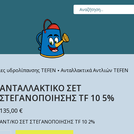
ίες υδρολίπανσης TEFEN
Ανταλλακτικά Αντλιών TEFEN
•
ΑΝΤΑΛΛΑΚΤΙΚΟ ΣΕΤ
ΣΤΕΓΑΝΟΠΟΙΗΣΗΣ TF 10 5%
135,00
€
ΑΝΤ/ΚΟ ΣΕΤ ΣΤΕΓΑΝΟΠΟΙΗΣΗΣ TF 10 2%