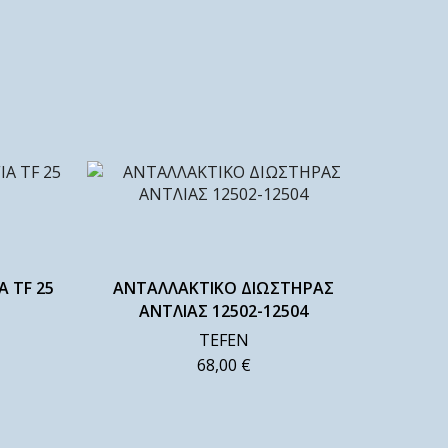
Α TF 25
ΑΝΤΑΛΛΑΚΤΙΚΟ ΔΙΩΣΤΗΡΑΣ
ΑΝΤΛΙΑΣ 12502-12504
TEFEN
68,00
€