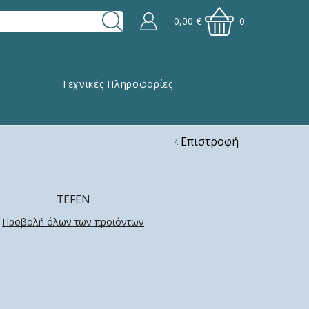
0,00
€
0
Τεχνικές Πληροφορίες
Επιστροφή
TEFEN
Προβολή όλων των προϊόντων