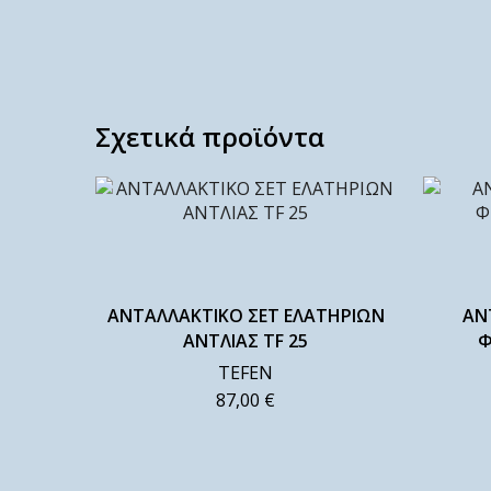
Σχετικά προϊόντα
ΑΝΤΑΛΛΑΚΤΙΚΟ ΣΕΤ ΕΛΑΤΗΡΙΩΝ
ΑΝ
ΑΝΤΛΙΑΣ TF 25
Φ
TEFEN
87,00
€