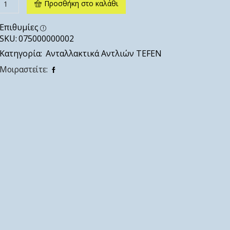
Προσθήκη στο καλάθι
Επιθυμίες
SKU:
075000000002
Κατηγορία:
Ανταλλακτικά Αντλιών TEFEN
Μοιραστείτε: