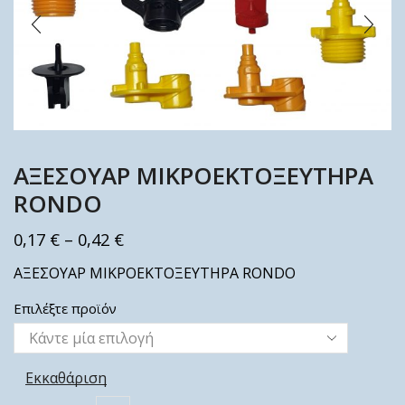
ΑΞΕΣΟΥΑΡ ΜΙΚΡΟΕΚΤΟΞΕΥΤΗΡΑ
RONDO
0,17
€
–
0,42
€
ΑΞΕΣΟΥΑΡ ΜΙΚΡΟΕΚΤΟΞΕΥΤΗΡΑ RONDO
Επιλέξτε προϊόν
Εκκαθάριση