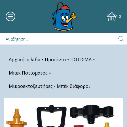
0
Αρχική σελίδα
Προϊόντα
ΠΟΤΙΣΜΑ
•
•
•
Μπεκ Ποτίσματος
•
Μικροεκτοξευτήρες - Μπέκ διάφοροι