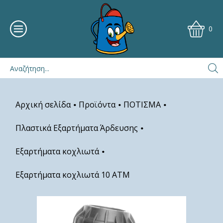
0
Αρχική σελίδα
Προϊόντα
ΠΟΤΙΣΜΑ
•
•
•
Πλαστικά Εξαρτήματα Άρδευσης
•
Εξαρτήματα κοχλιωτά
•
Εξαρτήματα κοχλιωτά 10 ΑΤΜ