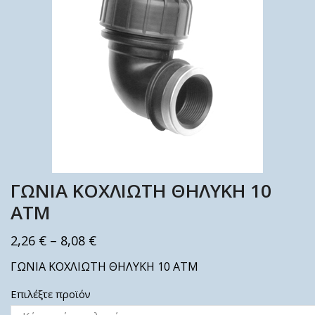
ΓΩΝΙΑ ΚΟΧΛΙΩΤΗ ΘΗΛΥΚΗ 10
ΑΤΜ
2,26
€
–
8,08
€
ΓΩΝΙΑ ΚΟΧΛΙΩΤΗ ΘΗΛΥΚΗ 10 ΑΤΜ
Επιλέξτε προϊόν