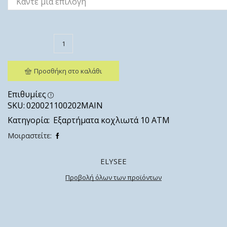
Προσθήκη στο καλάθι
Επιθυμίες
SKU:
020021100202ΜΑΙΝ
Κατηγορία:
Εξαρτήματα κοχλιωτά 10 ΑΤΜ
Μοιραστείτε:
ELYSEE
Προβολή όλων των προϊόντων