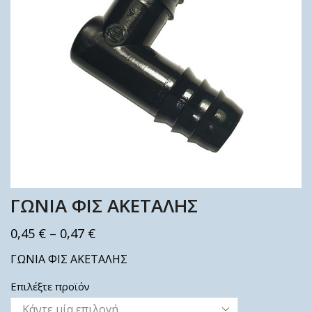
ΓΩΝΙΑ ΦΙΣ ΑΚΕΤΑΛΗΣ
0,45
€
–
0,47
€
ΓΩΝΙΑ ΦΙΣ ΑΚΕΤΑΛΗΣ
Επιλέξτε προϊόν