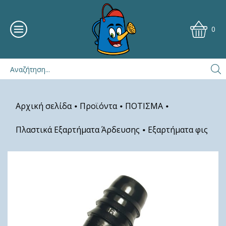
0
Αρχική σελίδα
Προϊόντα
ΠΟΤΙΣΜΑ
•
•
•
Πλαστικά Εξαρτήματα Άρδευσης
Εξαρτήματα φις
•