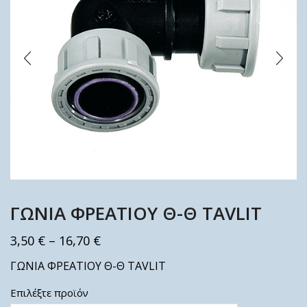
ΓΩΝΙΑ ΦΡΕΑΤΙΟΥ Θ-Θ TAVLIT
3,50
€
–
16,70
€
ΓΩΝΙΑ ΦΡΕΑΤΙΟΥ Θ-Θ TAVLIT
Επιλέξτε προϊόν