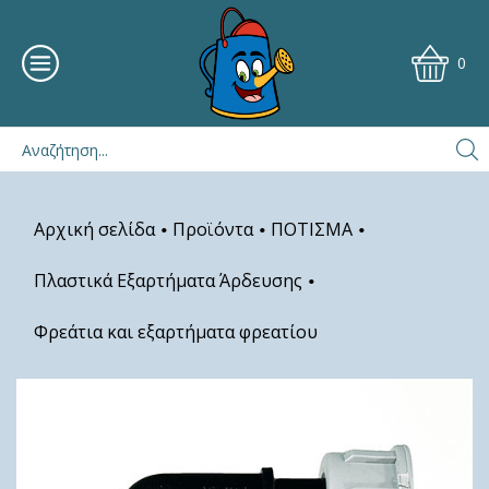
0
Αρχική σελίδα
Προϊόντα
ΠΟΤΙΣΜΑ
•
•
•
Πλαστικά Εξαρτήματα Άρδευσης
•
Φρεάτια και εξαρτήματα φρεατίου