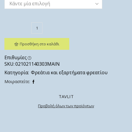
Προσθήκη στο καλάθι
Επιθυμίες
SKU:
021021140303ΜΑΙΝ
Κατηγορία:
Φρεάτια και εξαρτήματα φρεατίου
Μοιραστείτε:
TAVLIT
Προβολή όλων των προϊόντων